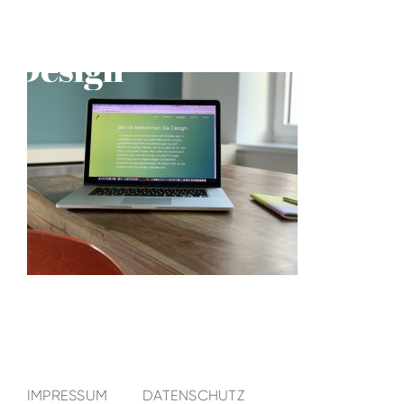
IMPRESSUM
DATENSCHUTZ