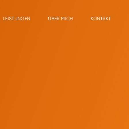
LEISTUNGEN
ÜBER MICH
KONTAKT
LEISTUNGEN
ÜBER MICH
KONTAKT