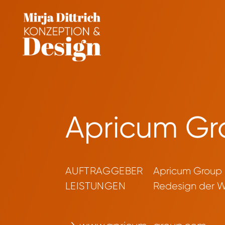
Apricum Gr
AUFTRAGGEBER
Apricum Group
LEISTUNGEN
Redesign der W