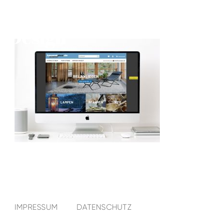
IMPRESSUM
DATENSCHUTZ