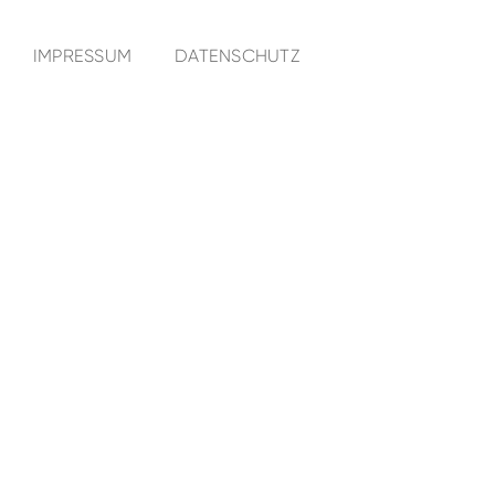
IMPRESSUM
DATENSCHUTZ