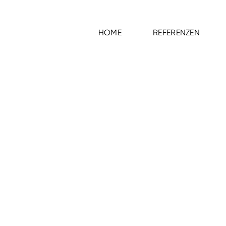
HOME
REFERENZEN
HOME
REFERENZEN