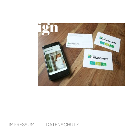
IMPRESSUM
DATENSCHUTZ