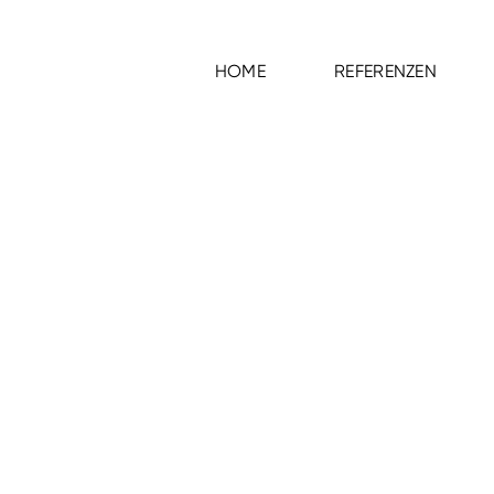
HOME
REFERENZEN
HOME
REFERENZEN