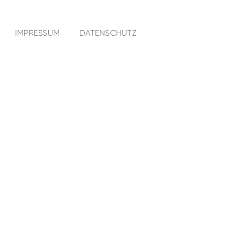
IMPRESSUM
DATENSCHUTZ