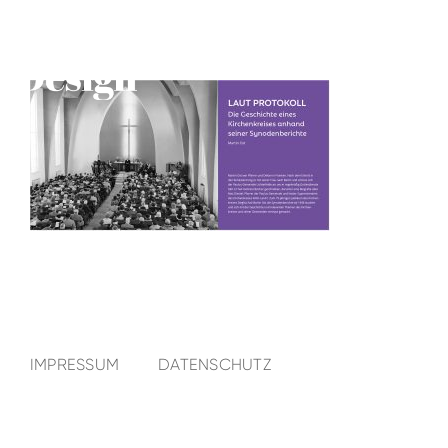
IMPRESSUM
DATENSCHUTZ