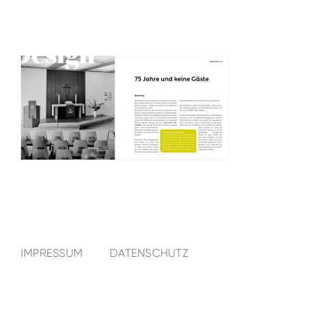
IMPRESSUM
DATENSCHUTZ