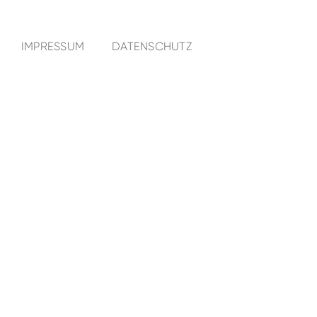
IMPRESSUM
DATENSCHUTZ