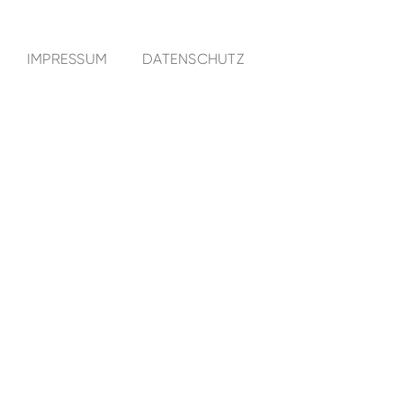
IMPRESSUM
DATENSCHUTZ