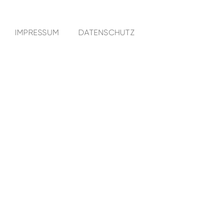
IMPRESSUM
DATENSCHUTZ