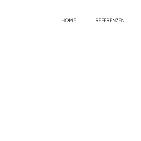
HOME
REFERENZEN
HOME
REFERENZEN