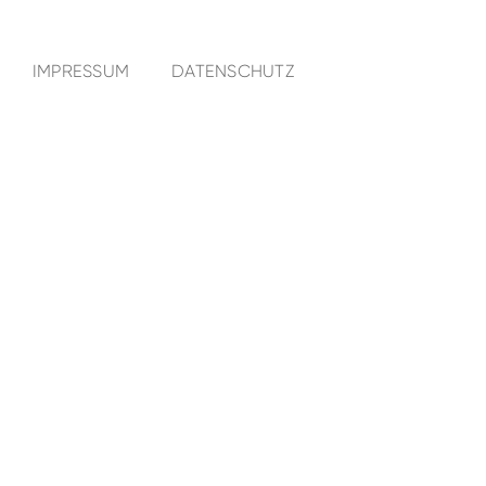
IMPRESSUM
DATENSCHUTZ