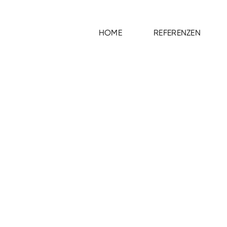
HOME
REFERENZEN
HOME
REFERENZEN