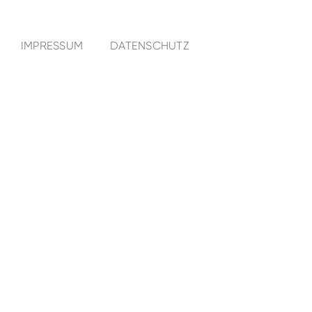
IMPRESSUM
DATENSCHUTZ