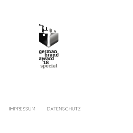
IMPRESSUM
DATENSCHUTZ