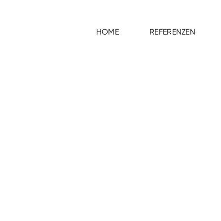
HOME
REFERENZEN
HOME
REFERENZEN