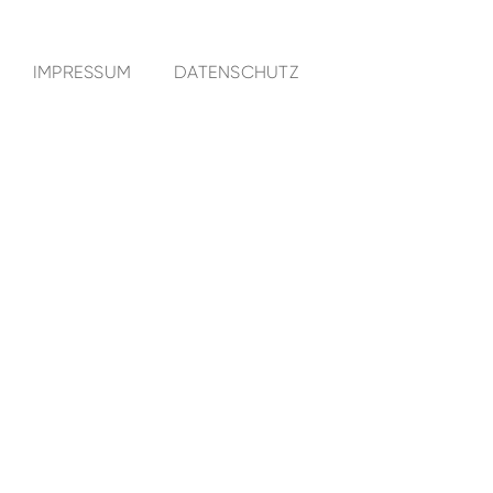
IMPRESSUM
DATENSCHUTZ